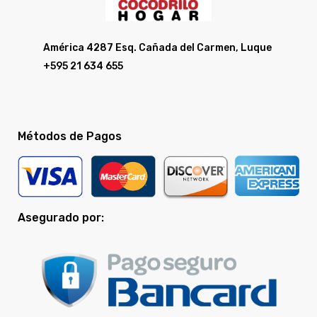
América 4287 Esq. Cañada del Carmen, Luque
+595 21 634 655
Métodos de Pagos
Asegurado por: