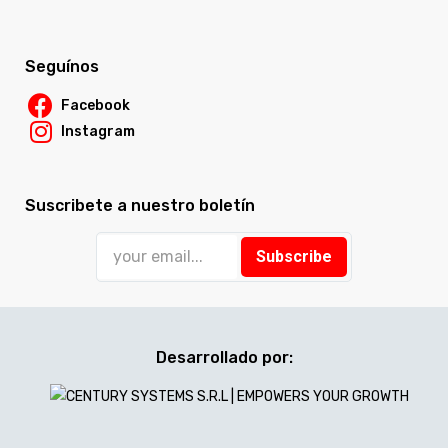
Seguínos
Facebook
Instagram
Suscribete a nuestro boletín
Subscribe
Desarrollado por: