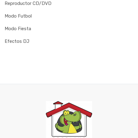
Reproductor CD/DVD
Modo Futbol
Modo Fiesta
Efectos DJ