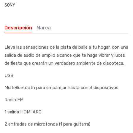
SONY
Descripción
Marca
Lleva las sensaciones de la pista de baile a tu hogar, con una
salida de audio de amplio alcance que te haga vibrar y luces
de fiesta que crearán un verdadero ambiente de discoteca.
USB
MultiBluetooth para emparejar hasta con 3 dispositivos
Radio FM
1 salida HDMI ARC
2 entradas de microfonos (1 para guitarra)