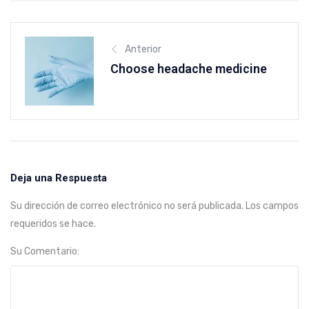
Anterior
Choose headache medicine
Deja una Respuesta
Su dirección de correo electrónico no será publicada. Los campos
requeridos se hace.
Su Comentario: