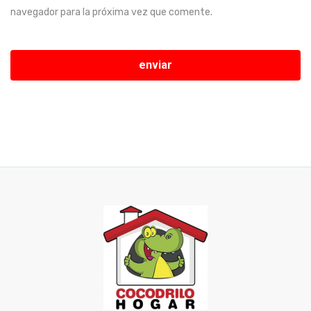
navegador para la próxima vez que comente.