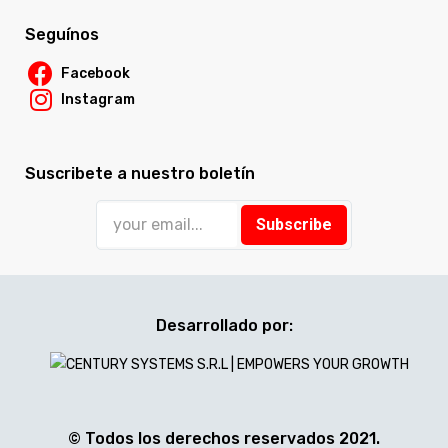
Seguínos
Facebook
Instagram
Suscribete a nuestro boletín
Subscribe
Desarrollado por:
© Todos los derechos reservados 2021.