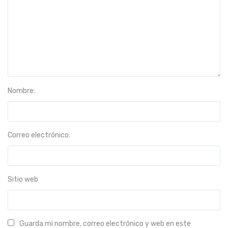
Nombre:
Correo electrónico:
Sitio web
Guarda mi nombre, correo electrónico y web en este