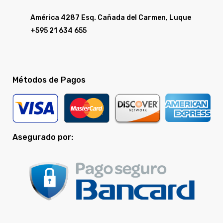
América 4287 Esq. Cañada del Carmen, Luque
+595 21 634 655
Métodos de Pagos
Asegurado por: