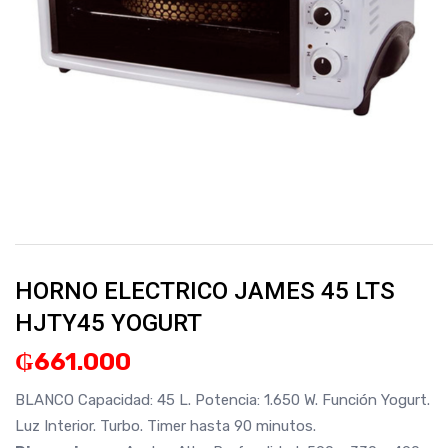
HORNO ELECTRICO JAMES 45 LTS
HJTY45 YOGURT
₲
661.000
BLANCO
Capacidad: 45 L.
Potencia: 1.650 W.
Función Yogurt.
Luz Interior.
Turbo.
Timer hasta 90 minutos.