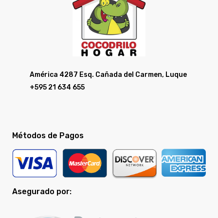
América 4287 Esq. Cañada del Carmen, Luque
+595 21 634 655
Métodos de Pagos
Asegurado por: