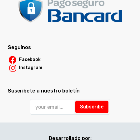
Seguínos
Facebook
Instagram
Suscribete a nuestro boletín
Subscribe
Desarrollado por: